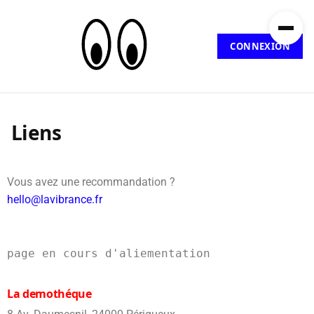
CONNEXION
Liens
Vous avez une recommandation ?
hello@lavibrance.fr
page en cours d'aliementation
La demothéque