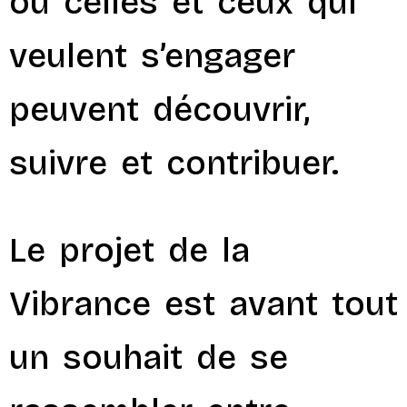
où celles et ceux qui
veulent s’engager
peuvent découvrir,
suivre et contribuer.
Le projet de la
Vibrance est avant tout
un souhait de se