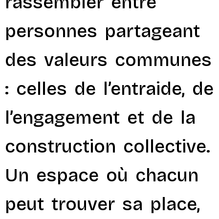
rassembler entre
personnes partageant
des valeurs communes
: celles de l’entraide, de
l’engagement et de la
construction collective.
Un espace où chacun
peut trouver sa place,