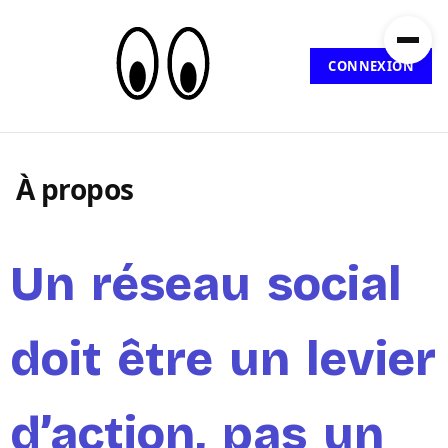
CONNEXION
À propos
Un réseau social
doit être un levier
d’action, pas un