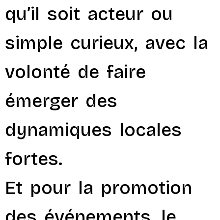
qu’il soit acteur ou
simple curieux, avec la
volonté de faire
émerger des
dynamiques locales
fortes.
Et pour la promotion
des événements, le