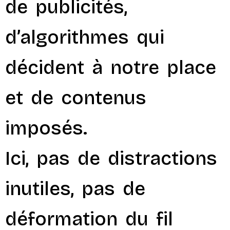
de publicités,
d’algorithmes qui
décident à notre place
et de contenus
imposés.
Ici, pas de distractions
inutiles, pas de
déformation du fil