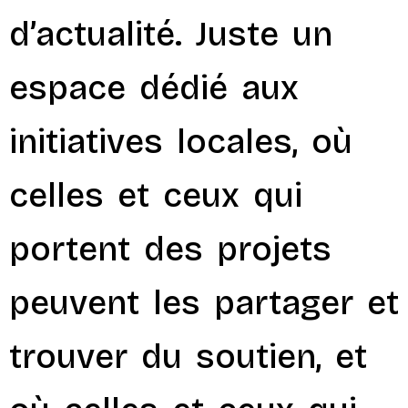
d’actualité. Juste un
espace dédié aux
initiatives locales, où
celles et ceux qui
portent des projets
peuvent les partager et
trouver du soutien, et