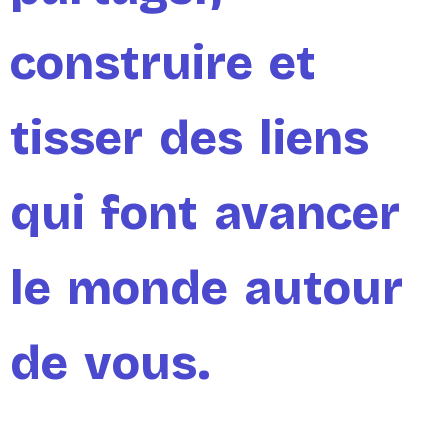
construire et
tisser des liens
qui font avancer
le monde autour
de vous.