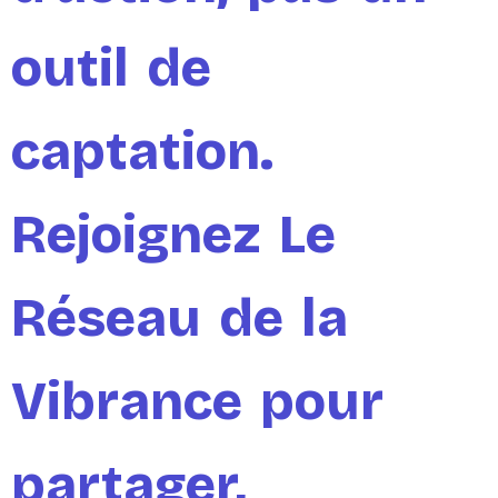
outil de
captation.
Rejoignez Le
Réseau de la
Vibrance pour
partager,