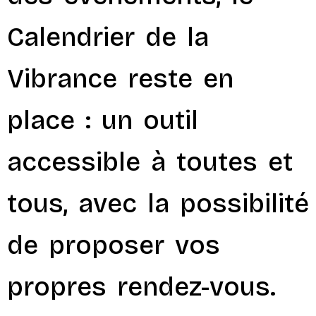
Calendrier de la
Vibrance reste en
place : un outil
accessible à toutes et
tous, avec la possibilité
de proposer vos
propres rendez-vous.