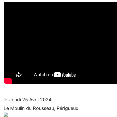
___________
☞ Jeudi 25 Avril 2024
Le Moulin du Rousseau, Périgueux