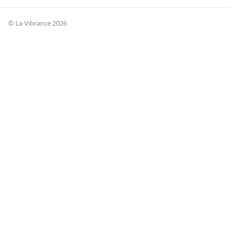
© La Vibrance 2026