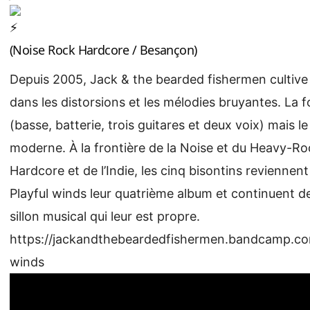
(Noise Rock Hardcore / Besançon)
Depuis 2005, Jack & the bearded fishermen cultive
dans les distorsions et les mélodies bruyantes. La 
(basse, batterie, trois guitares et deux voix) mais l
moderne. À la frontière de la Noise et du Heavy-Ro
Hardcore et de l’Indie, les cinq bisontins revienne
Playful winds leur quatrième album et continuent d
sillon musical qui leur est propre.
https://jackandthebeardedfishermen.bandcamp.co
winds