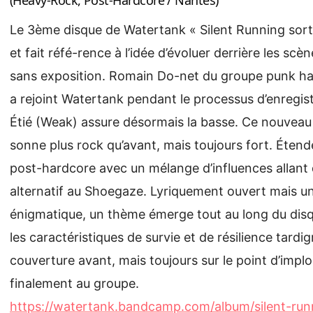
Le 3ème disque de Watertank « Silent Running sort 
et fait réfé-rence à l’idée d’évoluer derrière les scèn
sans exposition. Romain Do-net du groupe punk h
a rejoint Watertank pendant le processus d’enregist
Étié (Weak) assure désormais la basse. Ce nouveau
sonne plus rock qu’avant, mais toujours fort. Étend
post-hardcore avec un mélange d’influences allant
alternatif au Shoegaze. Lyriquement ouvert mais u
énigmatique, un thème émerge tout au long du disqu
les caractéristiques de survie et de résilience tardi
couverture avant, mais toujours sur le point d’implo
finalement au groupe.
https://watertank.bandcamp.com/album/silent-run