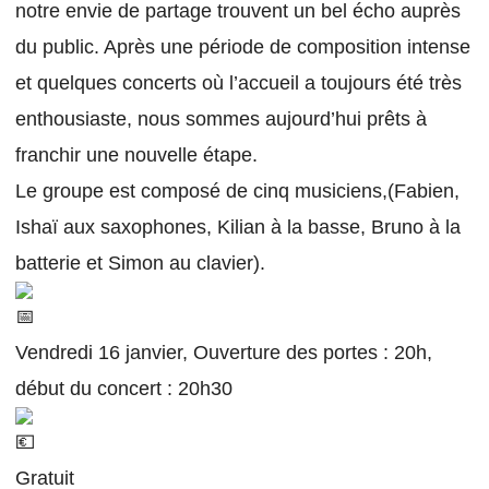
notre envie de partage trouvent un bel écho auprès
du public. Après une période de composition intense
et quelques concerts où l’accueil a toujours été très
enthousiaste, nous sommes aujourd’hui prêts à
franchir une nouvelle étape.
Le groupe est composé de cinq musiciens,(Fabien,
Ishaï aux saxophones, Kilian à la basse, Bruno à la
batterie et Simon au clavier).
Vendredi 16 janvier, Ouverture des portes : 20h,
début du concert : 20h30
Gratuit