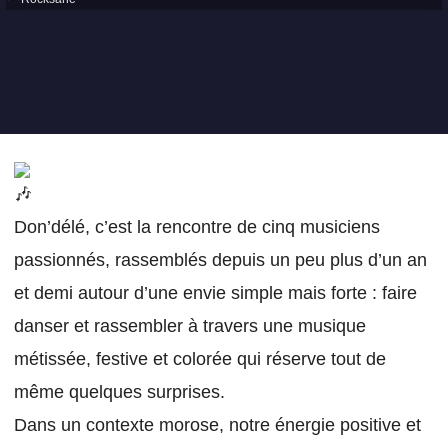
Don’délé, c’est la rencontre de cinq musiciens
passionnés, rassemblés depuis un peu plus d’un an
et demi autour d’une envie simple mais forte : faire
danser et rassembler à travers une musique
métissée, festive et colorée qui réserve tout de
même quelques surprises.
Dans un contexte morose, notre énergie positive et